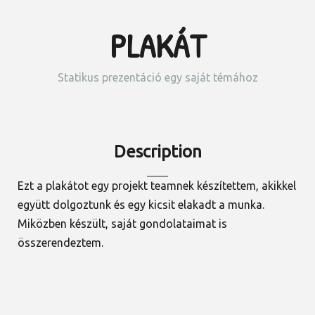
PLAKÁT
Statikus prezentáció egy saját témához
Description
Ezt a plakátot egy projekt teamnek készítettem, akikkel
együtt dolgoztunk és egy kicsit elakadt a munka.
Miközben készült, saját gondolataimat is
összerendeztem.